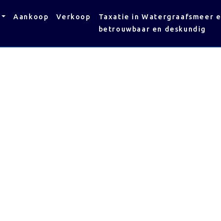
Aankoop
Verkoop
Taxatie in Watergraafsmeer 
betrouwbaar en deskundig