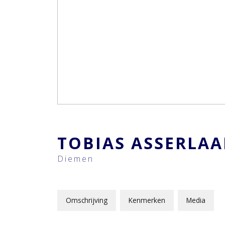
TOBIAS ASSERLA
Diemen
Omschrijving
Kenmerken
Media