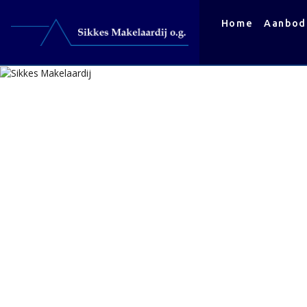
Home
Aanbod