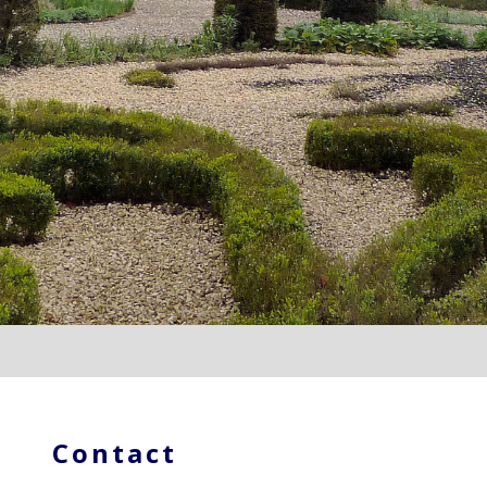
Contact