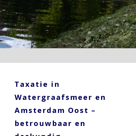
Taxatie in
Watergraafsmeer en
Amsterdam Oost –
betrouwbaar en