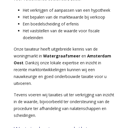
Het verkrijgen of aanpassen van een hypotheek
Het bepalen van de marktwaarde bij verkoop
Een boedelscheiding of erfenis
Het vaststellen van de waarde voor fiscale
doeleinden
Onze taxateur heeft uitgebreide kennis van de
woningmarkt in
Watergraafsmeer
en
Amsterdam
Oost
. Dankzij onze lokale expertise en inzicht in
recente marktontwikkelingen kunnen wij een
nauwkeurige en goed onderbouwde taxatie voor u
uitvoeren.
Tevens voeren wij taxaties uit ter verkrijging van inzicht
in de waarde, bijvoorbeeld ter ondersteuning van de
procedure ter afhandeling van nalatenschappen en
scheidingen.