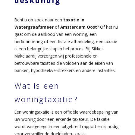
deskundig
Bent u op zoek naar een
taxatie in
Watergraafsmeer
of
Amsterdam Oost
? Of het nu
gaat om de aankoop van een woning, een
herfinanciering of een fiscale afhandeling, een taxatie
is een belangrijke stap in het proces. Bij Sikkes
Makelaardij verzorgen wij professionele en
betrouwbare taxaties die voldoen aan de eisen van
banken, hypotheekverstrekkers en andere instanties.
Wat is een
woningtaxatie?
Een woningtaxatie is een officiële waardebepaling van
uw woning door een erkende taxateur. De taxatie
wordt vastgelegd in een uitgebreid rapport en is nodig
voor verschillende doeleinden, zoals: