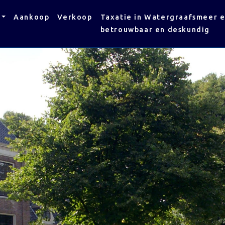
Aankoop
Verkoop
Taxatie in Watergraafsmeer 
betrouwbaar en deskundig