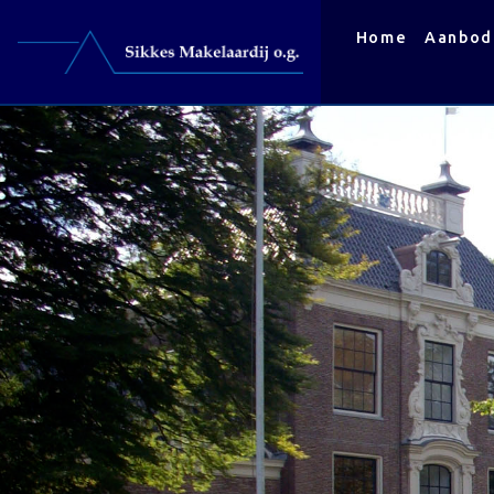
Home
Aanbod