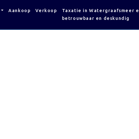
Aankoop
Verkoop
Taxatie in Watergraafsmeer 
betrouwbaar en deskundig