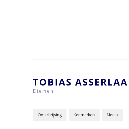
TOBIAS ASSERLA
Diemen
Omschrijving
Kenmerken
Media