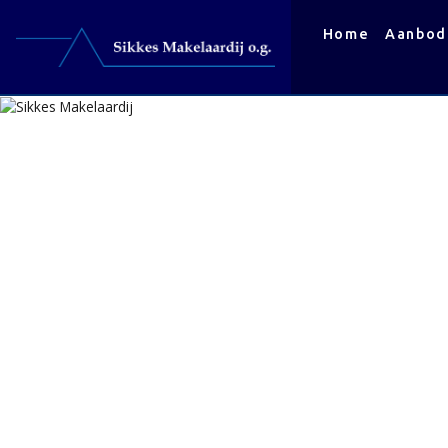
Home
Aanbod