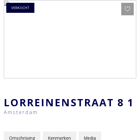
VERKOCHT
LORREINENSTRAAT
8
1
Amsterdam
Omschrijving
Kenmerken
Media