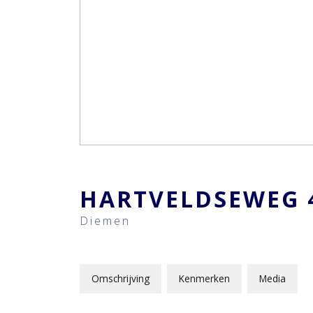
HARTVELDSEWEG
Diemen
Omschrijving
Kenmerken
Media