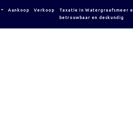
Aankoop
Verkoop
Taxatie in Watergraafsmeer 
betrouwbaar en deskundig