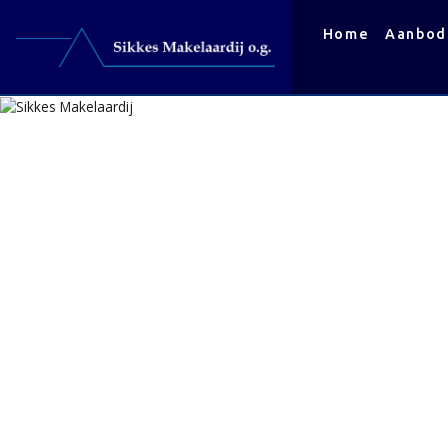
Home
Aanbod