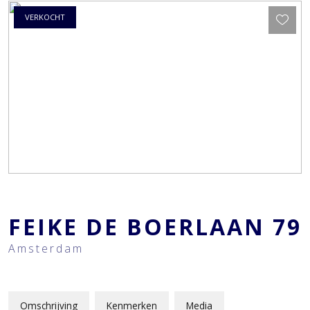
VERKOCHT
FEIKE DE BOERLAAN
79
Amsterdam
Omschrijving
Kenmerken
Media